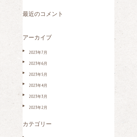
最近のコメント
アーカイブ
2023年7月
2023年6月
2023年5月
2023年4月
2023年3月
2023年2月
カテゴリー