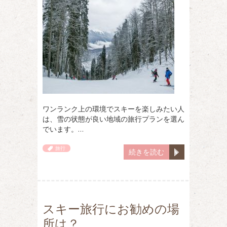
ワンランク上の環境でスキーを楽しみたい人
は、雪の状態が良い地域の旅行プランを選ん
でいます。…
旅行
続きを読む
スキー旅行にお勧めの場
所は？