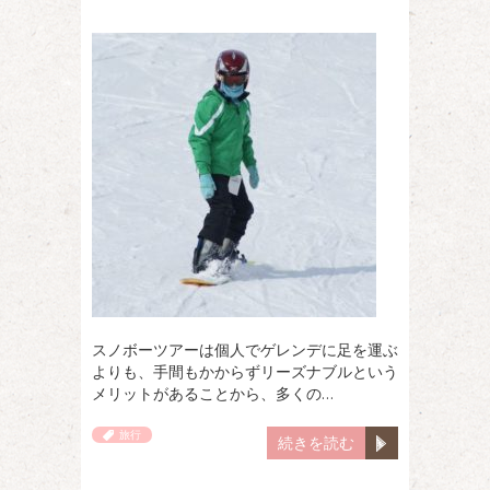
スノボーツアーは個人でゲレンデに足を運ぶ
よりも、手間もかからずリーズナブルという
メリットがあることから、多くの…
旅行
続きを読む