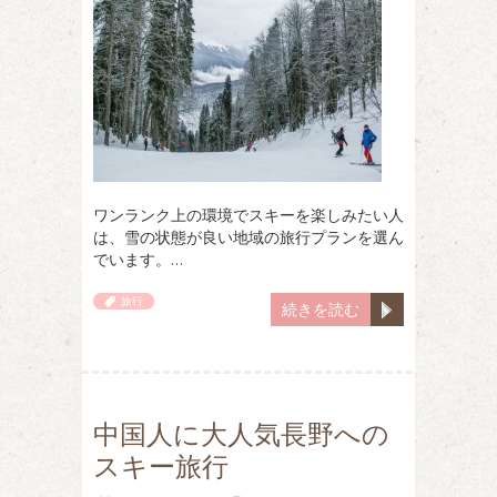
ワンランク上の環境でスキーを楽しみたい人
は、雪の状態が良い地域の旅行プランを選ん
でいます。…
旅行
続きを読む
中国人に大人気長野への
スキー旅行