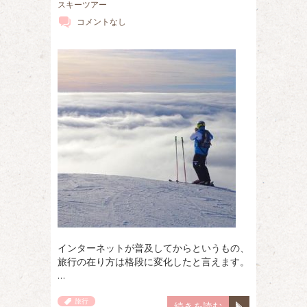
スキーツアー
コメントなし
インターネットが普及してからというもの、
旅行の在り方は格段に変化したと言えます。
…
旅行
続きを読む