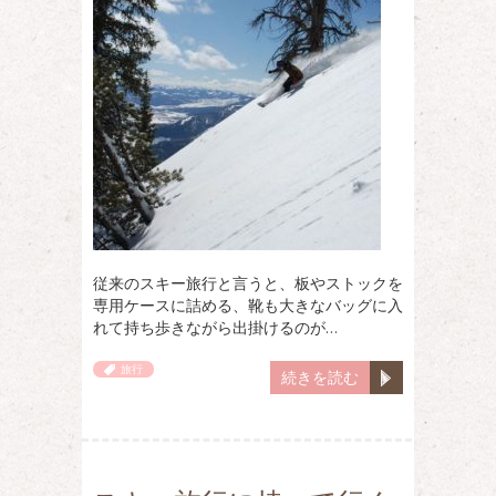
従来のスキー旅行と言うと、板やストックを
専用ケースに詰める、靴も大きなバッグに入
れて持ち歩きながら出掛けるのが…
旅行
続きを読む