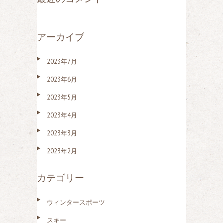
アーカイブ
2023年7月
2023年6月
2023年5月
2023年4月
2023年3月
2023年2月
カテゴリー
ウィンタースポーツ
スキー