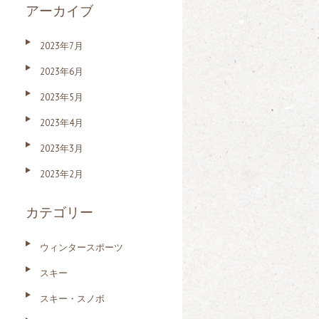
アーカイブ
2023年7月
2023年6月
2023年5月
2023年4月
2023年3月
2023年2月
カテゴリー
ウィンタースポーツ
スキー
スキー・スノボ