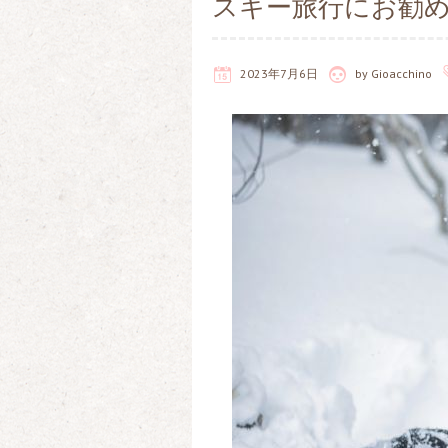
スキー旅行にお勧
2023年7月6日
by
Gioacchino