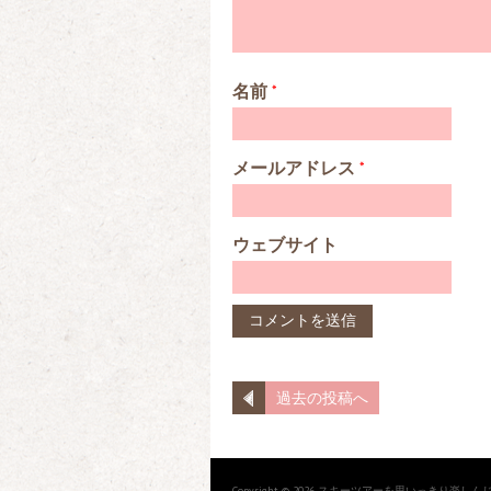
名前
*
メールアドレス
*
ウェブサイト
過去の投稿へ
Copyright © 2026 スキーツアーを思いっきり楽しんじゃおう