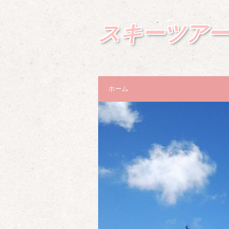
スキーツア
ホーム