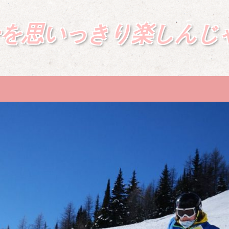
ーを思いっきり楽しんじ