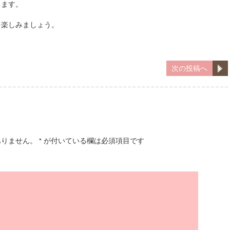
ります。
を楽しみましょう。
次の投稿へ
ありません。
*
が付いている欄は必須項目です